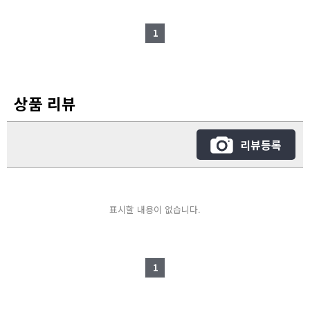
1
상품 리뷰
리뷰등록
표시할 내용이 없습니다.
1