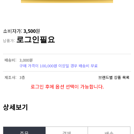
소비자가:
3,500
원
로그인필요
납품가:
배송비
3,000원
구매 가격이 100,000원 이상일 경우 배송비 무료
제조사
3층
브랜드별 상품 목록
로그인 후에 옵션 선택이 가능합니다.
상세보기
주문
결제
배송