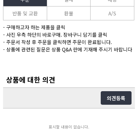
반품 및 교환
환불
A/S
- 구매하고자 하는 제품을 클릭
- 사진 우측 하단의 바로구매. 장바구니 담기를 클릭
- 주문서 작성 후 주문을 클릭하면 주문이 완료됩니다.
- 상품에 관련된 질문은 상품 Q&A 란에 기재해 주시기 바랍니다
상품에 대한 의견
의견등록
표시할 내용이 없습니다.